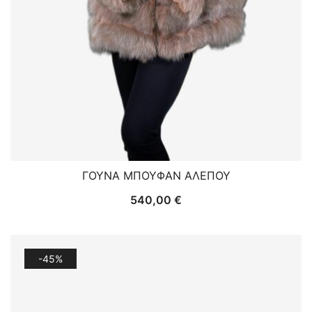
ΓΟΥΝΑ ΜΠΟΥΦΑΝ ΑΛΕΠΟΥ
540,00
€
-45%