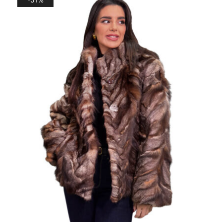
480,00 €.