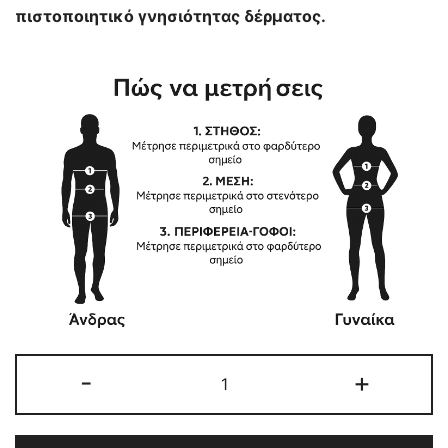
πιστοποιητικό γνησιότητας δέρματος.
ΑΝΔΡΙΚΟ
-
+
ΔΕΡΜΑΤΙΝΟ
ΠΕΤΡΟΠΛΥΜΕΝΟ
ποσότητα