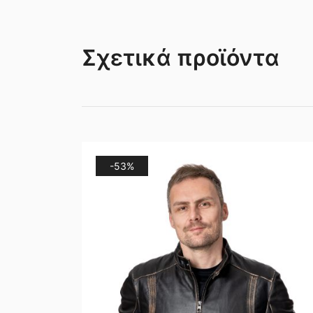
Σχετικά προϊόντα
-53%