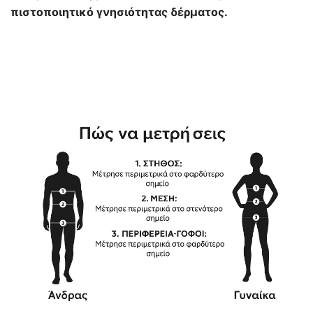
πιστοποιητικό γνησιότητας δέρματος.