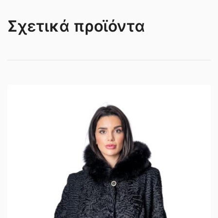
Σχετικά προϊόντα