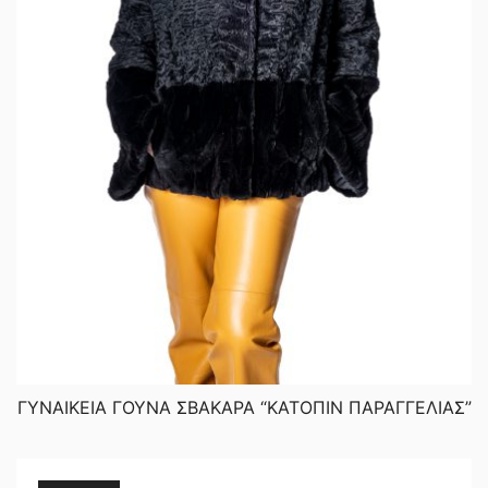
ΓΥΝΑΙΚΕΙΑ ΓΟΥΝΑ ΣΒΑΚΑΡΑ “ΚΑΤΟΠΙΝ ΠΑΡΑΓΓΕΛΙΑΣ”