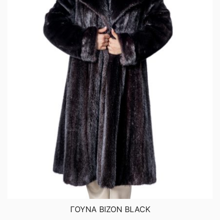
ΓΟΥΝΑ ΒΙΖΟΝ BLACK