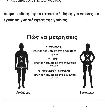
Κούμπωμα με κλιπς γούνας.
Δώρο : ειδική προστατευτική θήκη για γούνες και
εγγύηση γνησιότητας της γούνας.
BLACK