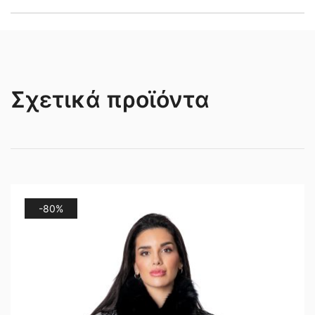
Σχετικά προϊόντα
-80%