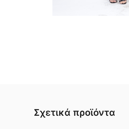
Σχετικά προϊόντα