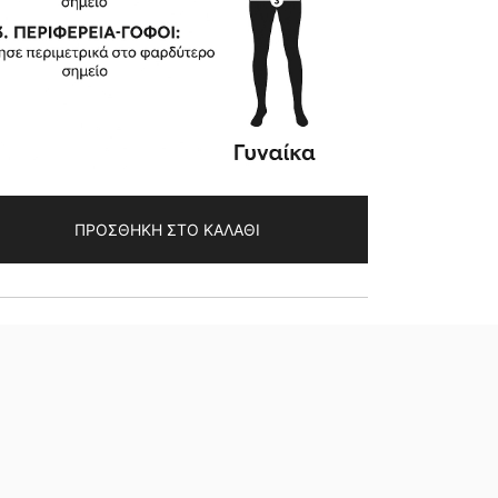
ΠΡΟΣΘΉΚΗ ΣΤΟ ΚΑΛΆΘΙ