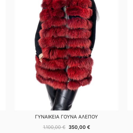
ΓΥΝΑΙΚΕΙΑ ΓΟΥΝΑ ΑΛΕΠΟΥ
Original
Η
1.100,00
€
350,00
€