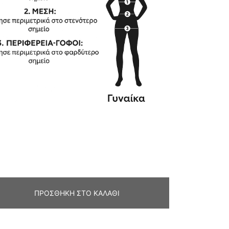
ΠΡΟΣΘΉΚΗ ΣΤΟ ΚΑΛΆΘΙ