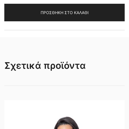
ποσότητα
ΠΡΟΣΘΉΚΗ ΣΤΟ ΚΑΛΆΘΙ
Σχετικά προϊόντα