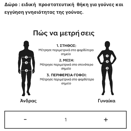
Δώρο : ειδική προστατευτική θήκη για γούνες και
εγγύηση γνησιότητας της γούνας.
ΓΥΝΑΙΚΕΙΑ
-
+
ΓΟΥΝΑ
ΣΒΑΚΑΡΑ