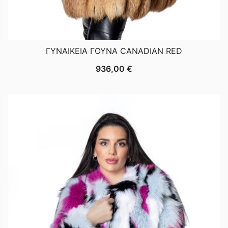
ΓΥΝΑΙΚΕΙΑ ΓΟΥΝΑ CANADIAN RED
936,00
€