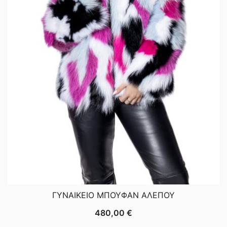
ΓΥΝΑΙΚΕΙΟ ΜΠΟΥΦΑΝ ΑΛΕΠΟΥ
480,00
€