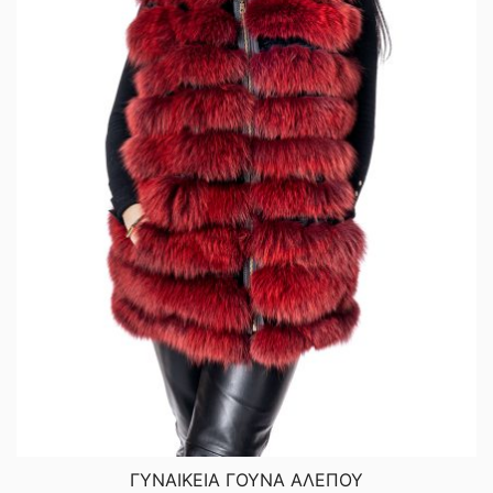
ΓΥΝΑΙΚΕΙΑ ΓΟΥΝΑ ΑΛΕΠΟΥ