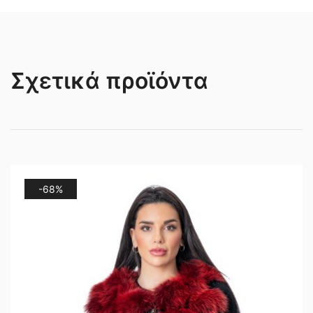
Σχετικά προϊόντα
-68%