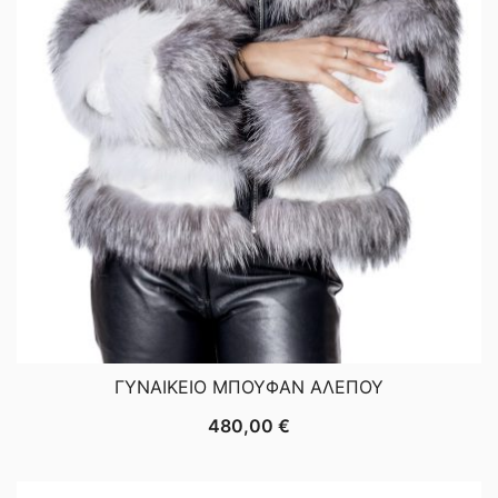
ΓΥΝΑΙΚΕΙΟ ΜΠΟΥΦΑΝ ΑΛΕΠΟΥ
480,00
€