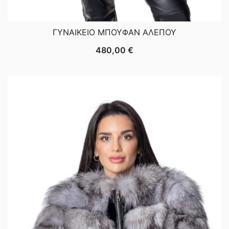
ΓΥΝΑΙΚΕΙΟ ΜΠΟΥΦΑΝ ΑΛΕΠΟΥ
480,00
€