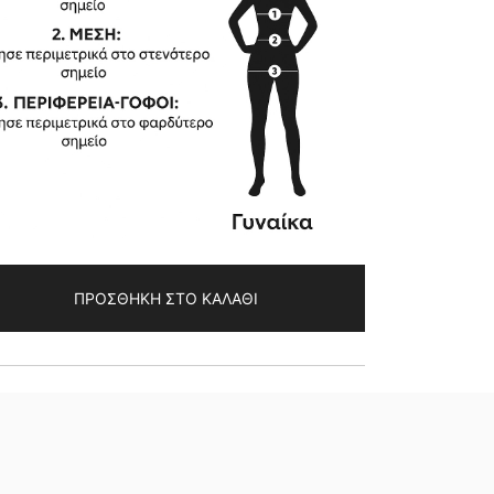
ΠΡΟΣΘΉΚΗ ΣΤΟ ΚΑΛΆΘΙ