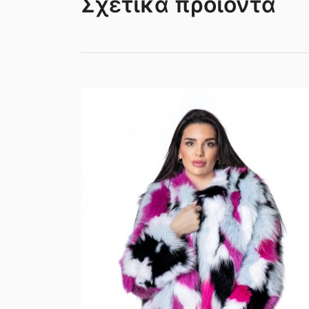
Σχετικά προϊόντα