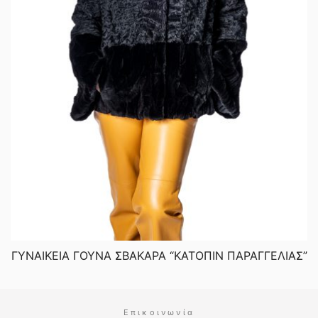
ΓΥΝΑΙΚΕΙΑ ΓΟΥΝΑ ΣΒΑΚΑΡΑ “ΚΑΤΟΠΙΝ ΠΑΡΑΓΓΕΛΙΑΣ”
Επικοινωνία