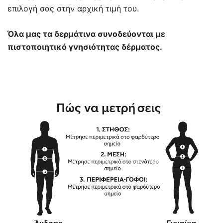
επιλογή σας στην αρχική τιμή του.
Όλα μας τα δερμάτινα συνοδεύονται με
πιστοποιητικό γνησιότητας δέρματος.