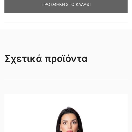
ΠΡΟΣΘΉΚΗ ΣΤΟ ΚΑΛΆΘΙ
Σχετικά προϊόντα