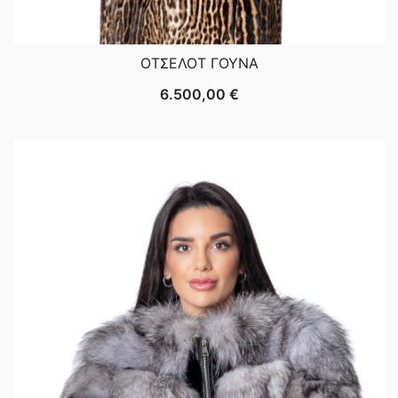
ΟΤΣΕΛΟΤ ΓΟΥΝΑ
6.500,00
€