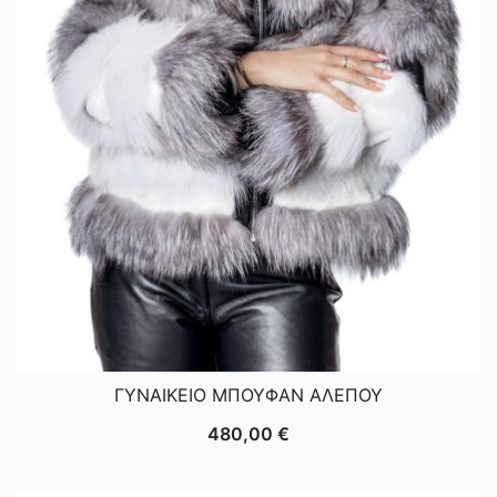
ΓΥΝΑΙΚΕΙΟ ΜΠΟΥΦΑΝ ΑΛΕΠΟΥ
480,00
€