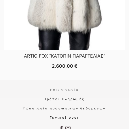
ARTIC FOX “ΚΑΤΟΠΙΝ ΠΑΡΑΓΓΕΛΙΑΣ”
2.600,00
€
Επικοινωνία
Τρόποι Πληρωμής
Προστασία προσωπικών δεδομένων
Γενικοί όροι