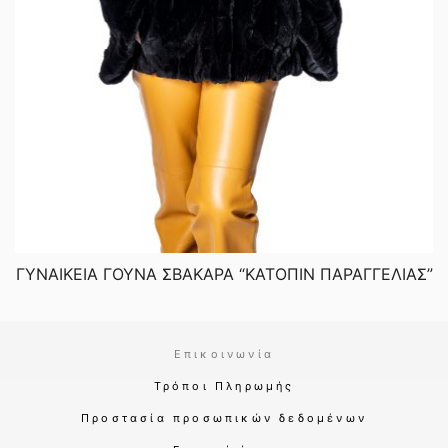
ΓΥΝΑΙΚΕΙΑ ΓΟΥΝΑ ΣΒΑΚΑΡΑ “ΚΑΤΟΠΙΝ ΠΑΡΑΓΓΕΛΙΑΣ”
Επικοινωνία
Τρόποι Πληρωμής
Προστασία προσωπικών δεδομένων