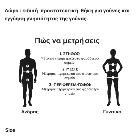
Δώρο : ειδική προστατευτική θήκη για γούνες και
εγγύηση γνησιότητας της γούνας.
Size