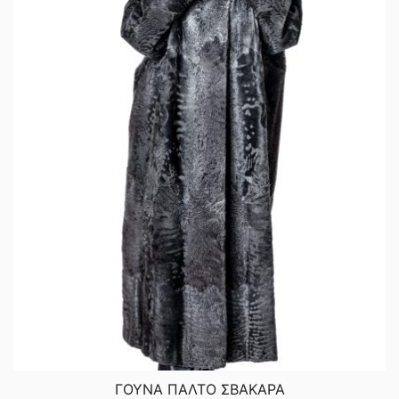
ΓΟΥΝΑ ΠΑΛΤΟ ΣΒΑΚΑΡΑ