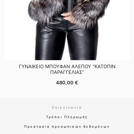
ΓΥΝΑΙΚΕΙΟ ΜΠΟΥΦΑΝ ΑΛΕΠΟΥ “ΚΑΤΟΠΙΝ
ΠΑΡΑΓΓΕΛΙΑΣ”
480,00
€
Επικοινωνία
Τρόποι Πληρωμής
Προστασία προσωπικών δεδομένων