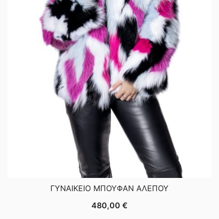
ΓΥΝΑΙΚΕΙΟ ΜΠΟΥΦΑΝ ΑΛΕΠΟΥ
480,00
€