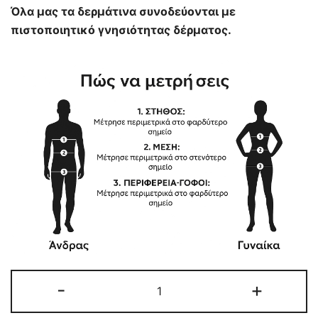
Όλα μας τα δερμάτινα συνοδεύονται με
πιστοποιητικό γνησιότητας δέρματος.
ΓΥΝΑΙΚΕΙΟ
-
+
ΔΕΡΜΑΤΙΝΟ
PERFECTO