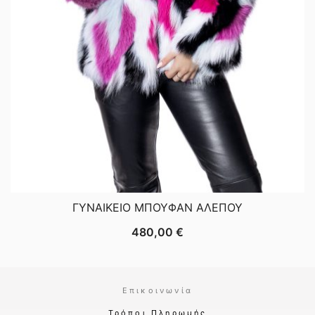
ΓΥΝΑΙΚΕΙΟ ΜΠΟΥΦΑΝ ΑΛΕΠΟΥ
480,00
€
Επικοινωνία
Τρόποι Πληρωμής